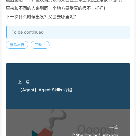
原来和不同的人来到同一个地方感受真的很不一样捏！
下一次什么时候出发？又会去哪里呢？
To be continued
新马旅行
三缺一
上一篇
【Agent】Agent Skills 介绍
下一篇
【Vibe Coding】init-proj