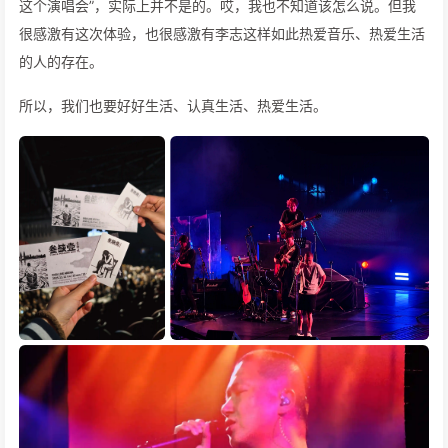
这个演唱会”，实际上并不是的。哎，我也不知道该怎么说。但我
很感激有这次体验，也很感激有李志这样如此热爱音乐、热爱生活
的人的存在。
所以，我们也要好好生活、认真生活、热爱生活。