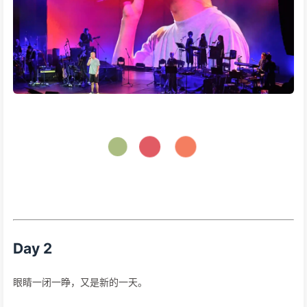
Day 2
眼睛一闭一睁，又是新的一天。