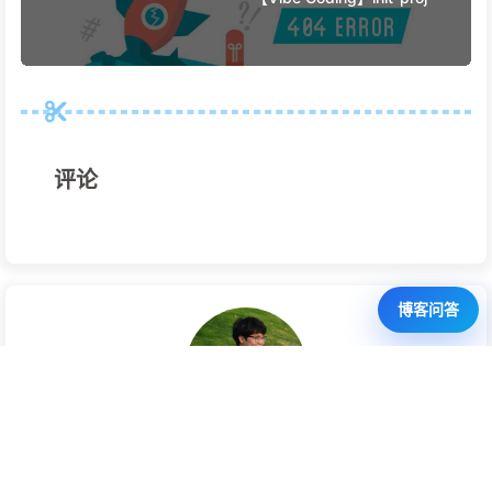
评论
博客问答
田小毛
与AI一同学习、创造、分享知识