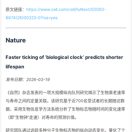
原文链接：
https://www.cell.com/cell/fulltext/S0092-
8674(26)00223-0?rss=yes
Nature
Faster ticking of ‘biological clock’ predicts shorter
lifespan
发布日期：2026-03-19
《自然》杂志发表的一项大规模纵向队列研究揭示了生物衰老速率
与寿命之间的定量关联。该研究基于近700名受试者的长期随访数
据，采用生物信息学方法系统分析了生物标志物随时间的变化速率
（即”生物钟”走速）对寿命的预测价值。
研究团队通过追踪多种分子生物标志物的纵向动态变化，量化了个