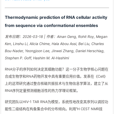
Thermodynamic prediction of RNA cellular activity
from sequence via conformational ensembles
发布日期：2026-03-18 | 作者：Ainan Geng, Rohit Roy, Megan
Ken, Linshu Li, Alicia Chime, Hala Abou Assi, Bei Liu, Charles
Bou-Nader, Yeongjoon Lee, Jinwei Zhang, Daniel Herschlag,
Stephen P. Goff, Hashim M. Al-Hashimi
RNA分子的序列如何决定其细胞功能？这一分子生物学核心问题在
合成生物学和RNA药物开发中具有重要应用价值。发表在《Cell》
上的这项研究通过整合核磁共振技术与生物信息学算法，建立了从
RNA序列定量预测细胞活性的热力学理论框架。
研究团队以HIV-1 TAR RNA为模型，系统性地改变其序列以调控功
能性二级结构在构象集合中的分布倾向。利用¹H CEST NMR技