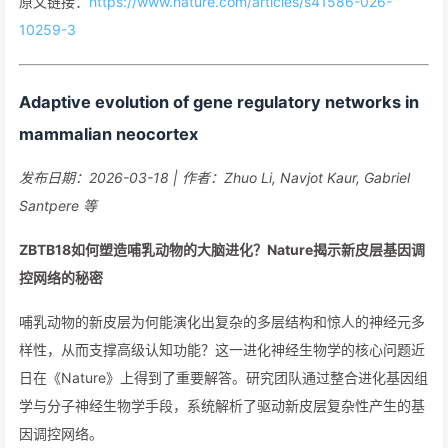
原文链接：
https://www.nature.com/articles/s41586-026-
10259-3
Adaptive evolution of gene regulatory networks in
mammalian neocortex
发布日期：2026-03-18 | 作者：Zhuo Li, Navjot Kaur, Gabriel
Santpere 等
ZBTB18如何塑造哺乳动物的大脑进化？Nature揭示新皮层基因调
控网络的秘密
哺乳动物的新皮层为何能演化出复杂的多层结构和惊人的神经元多
样性，从而支撑高级认知功能？这一进化神经生物学的核心问题近
日在《Nature》上得到了重要解答。研究团队通过整合进化基因组
学与分子神经生物学手段，系统解析了驱动新皮层复杂性产生的基
因调控网络。