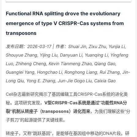
Functional RNA splitting drove the evolutionary
emergence of type V CRISPR-Cas systems from
transposons
发布日期：2026-03-17 | 作者：Shuai Jin, Zixu Zhu, Yunjia Li,
Shouyue Zhang, Yijing Liu, Danyuan Li, Yuanqing Li, Yingfeng
Luo, Zhiheng Cheng, Kevin Tianmeng Zhao, Qiang Gao,
Guanglei Yang, Hongchao Li, Ronghong Liang, Rui Zhang, Jin-
Long Qiu, Yong E. Zhang, Jun-Jie Gogo Liu, Caixia Gao
Cell杂志最新研究揭示了基因编辑工具CRISPR-Cas系统的进化奥
秘。这项研究发现，
V型CRISPR-Cas系统是通过”功能性RNA分
裂”机制从转座子（transposons）进化而来
，为我们理解这些”分
子剪刀”的起源提供了关键线索。
转座子，又称”跳跃基因”，是能够在基因组中移动的DNA片段。研