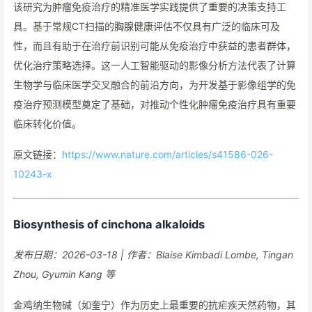
该研究为肿瘤免疫治疗的精准医学实践提供了重要的决策支持工
具。基于常规CT扫描的胸腺健康评估不仅具有广泛的临床可及
性，而且有助于在治疗前识别可能从免疫治疗中获益的患者群体，
优化治疗策略选择。这一人工智能驱动的影像分析方法代表了计算
生物学与临床医学交叉融合的前沿方向，为开发基于影像组学的免
疫治疗预测模型奠定了基础，对推动个性化肿瘤免疫治疗具有重要
临床转化价值。
原文链接：
https://www.nature.com/articles/s41586-026-
10243-x
Biosynthesis of cinchona alkaloids
发布日期：2026-03-18 | 作者：Blaise Kimbadi Lombe, Tingan
Zhou, Gyumin Kang 等
金鸡纳生物碱（如奎宁）作为历史上最重要的抗疟疾天然药物，其