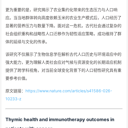
更为重要的是，研究揭示了农业集约化带来的生态压力与人口响
应。当当地群体转向高度依赖玉米的农业生产模式后，人口经历了
显著的营养压力与数量下降。面对这一危机，古代社会通过复杂的
社会组织重构和战略性人口迁移作为韧性适应策略，成功维持了群
体的延续与文化的传承。
该研究不仅展示了生物信息学在解析古代人口历史与环境适应中的
强大能力，更为理解人类社会应对气候与资源变化的长期适应机制
提供了跨学科视角，对当前全球变化背景下的人口韧性研究具有重
要参考价值。
原文链接：
https://www.nature.com/articles/s41586-026-
10233-z
Thymic health and immunotherapy outcomes in