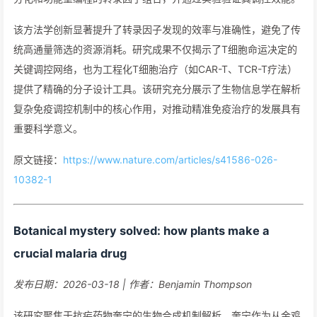
该方法学创新显著提升了转录因子发现的效率与准确性，避免了传
统高通量筛选的资源消耗。研究成果不仅揭示了T细胞命运决定的
关键调控网络，也为工程化T细胞治疗（如CAR-T、TCR-T疗法）
提供了精确的分子设计工具。该研究充分展示了生物信息学在解析
复杂免疫调控机制中的核心作用，对推动精准免疫治疗的发展具有
重要科学意义。
原文链接：
https://www.nature.com/articles/s41586-026-
10382-1
Botanical mystery solved: how plants make a
crucial malaria drug
发布日期：2026-03-18 | 作者：Benjamin Thompson
该研究聚焦于抗疟药物奎宁的生物合成机制解析。奎宁作为从金鸡