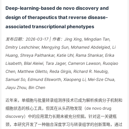
Deep-learning-based de novo discovery and
design of therapeutics that reverse disease-
associated transcriptional phenotypes
发布日期：2026-03-17 | 作者：Jing Xing, Mingdian Tan,
Dmitry Leshchiner, Mengying Sun, Mohamed Abdelgied, Li
Huang, Shreya Paithankar, Katie Uhl, Rama Shankar, Erika
Lisabeth, Bilal Aleiwi, Tara Jager, Cameron Lawson, Ruoqiao
Chen, Matthew Giletto, Reda Girgis, Richard R. Neubig,
Samuel So, Edmund Ellsworth, Xiaopeng Li, Mei-Sze Chua,
Jiayu Zhou, Bin Chen
近年来，单细胞与批量转录组测序技术已成为解析疾病分子机制和
细胞状态的核心工具，但其在从头药物发现（de novo drug
discovery）中的应用潜力长期未被充分挖掘。针对这一关键瓶
颈，本研究开发了一种融合深度学习与转录组学的创新策略，通过