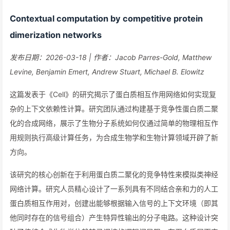
Contextual computation by competitive protein
dimerization networks
发布日期：2026-03-18 | 作者：Jacob Parres-Gold, Matthew
Levine, Benjamin Emert, Andrew Stuart, Michael B. Elowitz
这篇发表于《Cell》的研究揭示了蛋白质相互作用网络如何实现复
杂的上下文依赖性计算。研究团队通过构建基于竞争性蛋白质二聚
化的合成网络，展示了生物分子系统如何仅通过简单的物理相互作
用规则执行高级计算任务，为合成生物学和生物计算领域开辟了新
方向。
该研究的核心创新在于利用蛋白质二聚化的竞争特性来模拟类神经
网络计算。研究人员精心设计了一系列具有不同结合亲和力的人工
蛋白质相互作用对，创建出能够根据输入信号的上下文环境（即其
他同时存在的信号组合）产生特异性输出的分子电路。这种设计突