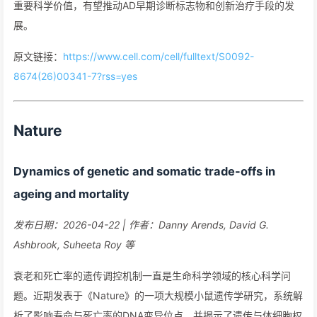
重要科学价值，有望推动AD早期诊断标志物和创新治疗手段的发
展。
原文链接：
https://www.cell.com/cell/fulltext/S0092-
8674(26)00341-7?rss=yes
Nature
Dynamics of genetic and somatic trade-offs in
ageing and mortality
发布日期：2026-04-22 | 作者：Danny Arends, David G.
Ashbrook, Suheeta Roy 等
衰老和死亡率的遗传调控机制一直是生命科学领域的核心科学问
题。近期发表于《Nature》的一项大规模小鼠遗传学研究，系统解
析了影响寿命与死亡率的DNA变异位点，并揭示了遗传与体细胞权