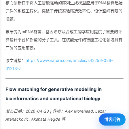
核心创新在于将人工智能驱动的序列生成模型应用于RNA翻译起始
元件的系统工程化，突破了传统实验筛选效率低、设计空间有限的
瓶颈。
该研究为mRNA疫苗、基因治疗及合成生物学应用提供了重要的计
算设计平台和新型的分子工具，在核酸元件的智能工程化领域具有
广阔的应用前景。
原文链接：
https://www.nature.com/articles/s42256-026-
01213-z
Flow matching for generative modelling in
bioinformatics and computational biology
发布日期：2026-04-23 | 作者：Alex Morehead, Lazar
Atanackovic, Akshata Hegde 等
博客问答