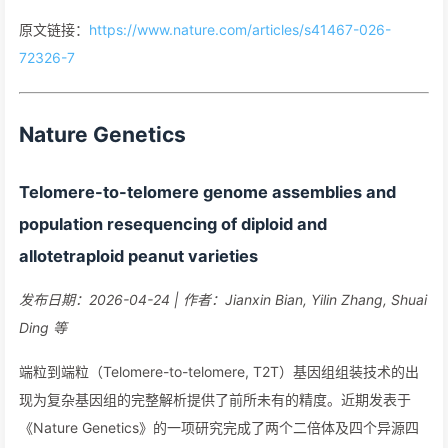
原文链接：
https://www.nature.com/articles/s41467-026-
72326-7
Nature Genetics
Telomere-to-telomere genome assemblies and
population resequencing of diploid and
allotetraploid peanut varieties
发布日期：2026-04-24 | 作者：Jianxin Bian, Yilin Zhang, Shuai
Ding 等
端粒到端粒（Telomere-to-telomere, T2T）基因组组装技术的出
现为复杂基因组的完整解析提供了前所未有的精度。近期发表于
《Nature Genetics》的一项研究完成了两个二倍体及四个异源四