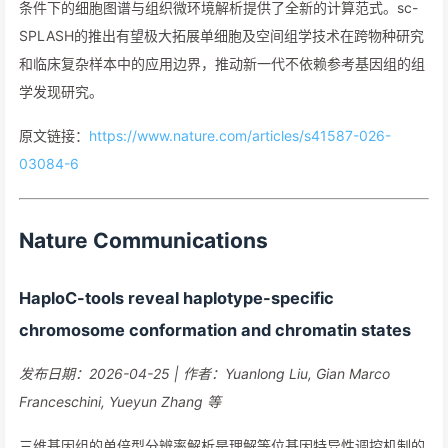
条件下的细胞图谱与组织微环境解析提供了全新的计算范式。sc-
SPLASH的推出有望极大拓展单细胞及空间组学技术在跨物种研究
和临床复杂样本中的应用边界，推动新一代不依赖参考基因组的组
学发现研究。
原文链接：
https://www.nature.com/articles/s41587-026-
03084-6
Nature Communications
HaploC-tools reveal haplotype-specific
chromosome conformation and chromatin states
发布日期：2026-04-25 | 作者：Yuanlong Liu, Gian Marco
Franceschini, Yueyun Zhang 等
三维基因组的单倍型分辨率解析是理解等位基因特异性调控机制的