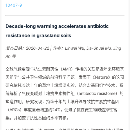
10407-9
Decade-long warming accelerates antibiotic
resistance in grassland soils
发布日期：2026-04-22 | 作者：Linwei Wu, Da-Shuai Mu, Jing
An 等
全球气候变暖与抗生素耐药性（AMR）传播的关联是近年来环境基
因组学与公共卫生领域的前沿科学问题。发表于《Nature》的这项
研究依托长达十年的草地土壤增温实验，结合宏基因组学技术，系
统解析了气候变暖对土壤抗生素抗性组（antibiotic resistome）的
塑造作用。研究发现，持续十年的土壤升温导致抗生素抗性基因
（ARGs）丰度显著增加约24%，促进了抗性微生物的选择性富
集，并加速了抗性基因的水平转移。