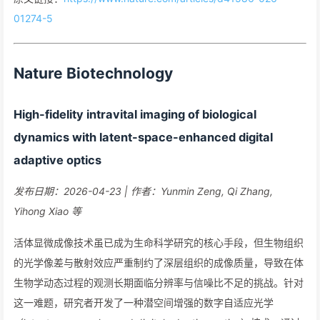
01274-5
Nature Biotechnology
High-fidelity intravital imaging of biological
dynamics with latent-space-enhanced digital
adaptive optics
发布日期：2026-04-23 | 作者：Yunmin Zeng, Qi Zhang,
Yihong Xiao 等
活体显微成像技术虽已成为生命科学研究的核心手段，但生物组织
的光学像差与散射效应严重制约了深层组织的成像质量，导致在体
生物学动态过程的观测长期面临分辨率与信噪比不足的挑战。针对
这一难题，研究者开发了一种潜空间增强的数字自适应光学