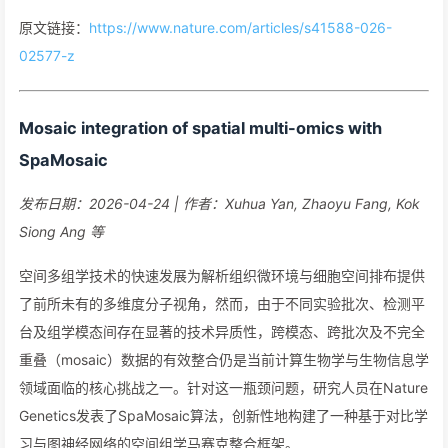
原文链接：
https://www.nature.com/articles/s41588-026-
02577-z
Mosaic integration of spatial multi-omics with
SpaMosaic
发布日期：2026-04-24 | 作者：Xuhua Yan, Zhaoyu Fang, Kok
Siong Ang 等
空间多组学技术的快速发展为解析组织微环境与细胞空间排布提供
了前所未有的多维度分子视角，然而，由于不同实验批次、检测平
台及组学模态间存在显著的技术异质性，跨模态、跨批次及不完全
重叠（mosaic）数据的有效整合仍是当前计算生物学与生物信息学
领域面临的核心挑战之一。针对这一瓶颈问题，研究人员在Nature
Genetics发表了SpaMosaic算法，创新性地构建了一种基于对比学
习与图神经网络的空间组学马赛克整合框架。