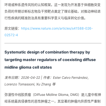
环境或种系遗传风险的认知框架。这一发现为开发基于体细胞突变
负荷的早期诊断标志物及干预靶点奠定了理论基础，对推动神经退
行性疾病的精准防治具有重要科学意义与临床转化价值。
原文链接：
https://www.nature.com/articles/s41588-026-
02572-4
Systematic design of combination therapy by
targeting master regulators of coexisting diffuse
midline glioma cell states
发布日期：2026-04-22 | 作者：Ester Calvo Fernández,
Lorenzo Tomassoni, Xu Zhang 等
弥漫性中线胶质瘤（Diffuse Midline Glioma, DMG）是儿童中枢神
经系统最具侵袭性的恶性肿瘤之一，其显著的肿瘤内异质性严重制