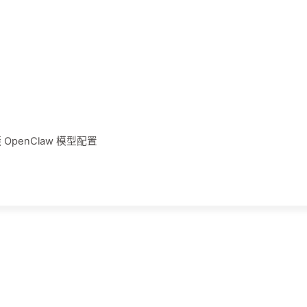
 OpenClaw 模型配置