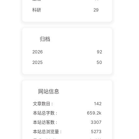
科研
29
归档
2026
92
2025
50
网站信息
文章数目 :
142
本站总字数 :
659.2k
本站访客数 :
3307
本站总浏览量 :
5273