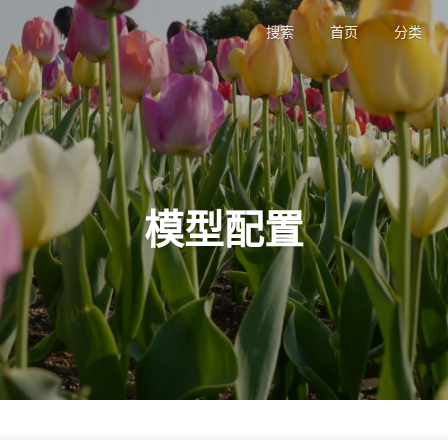
搜索
首页
分类
模型配置