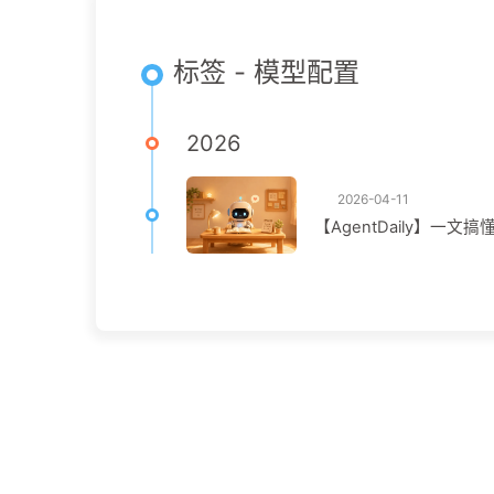
标签 - 模型配置
2026
2026-04-11
【AgentDaily】一文搞懂