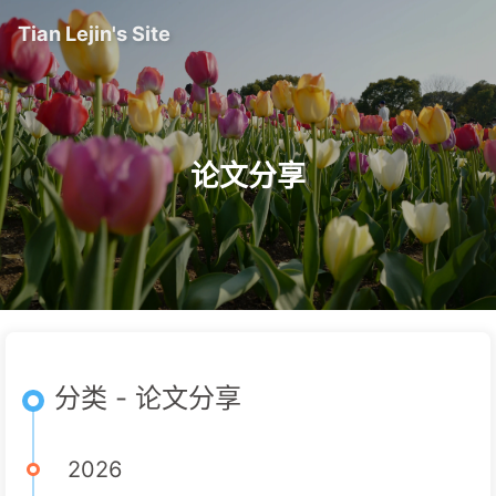
Tian Lejin's Site
论文分享
分类 - 论文分享
2026