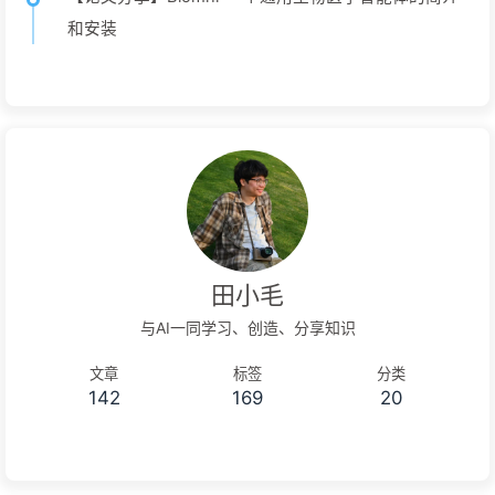
和安装
田小毛
与AI一同学习、创造、分享知识
文章
标签
分类
142
169
20