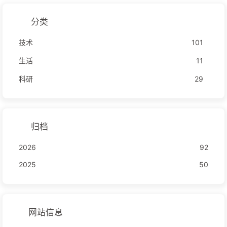
分类
技术
101
生活
11
科研
29
归档
2026
92
2025
50
网站信息