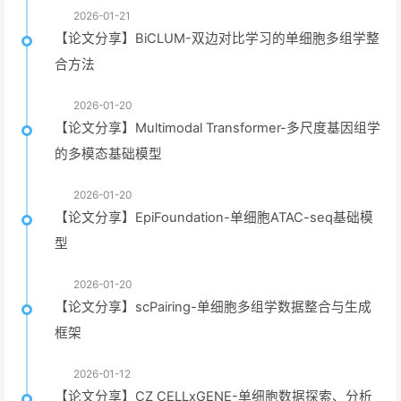
2026-01-21
【论文分享】BiCLUM-双边对比学习的单细胞多组学整
合方法
2026-01-20
【论文分享】Multimodal Transformer-多尺度基因组学
的多模态基础模型
2026-01-20
【论文分享】EpiFoundation-单细胞ATAC-seq基础模
型
2026-01-20
【论文分享】scPairing-单细胞多组学数据整合与生成
框架
2026-01-12
【论文分享】CZ CELLxGENE-单细胞数据探索、分析