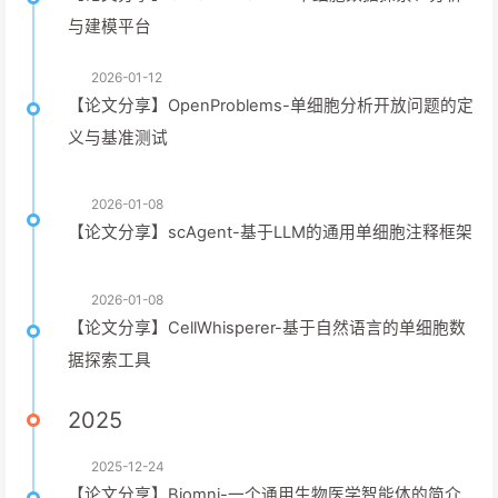
与建模平台
2026-01-12
【论文分享】OpenProblems-单细胞分析开放问题的定
义与基准测试
2026-01-08
【论文分享】scAgent-基于LLM的通用单细胞注释框架
2026-01-08
【论文分享】CellWhisperer-基于自然语言的单细胞数
据探索工具
2025
2025-12-24
【论文分享】Biomni-一个通用生物医学智能体的简介