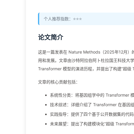
个人推荐指数：⭐️⭐️⭐️
论文简介
这是一篇发表在 Nature Methods（2025年1
用和发展。文章由沙特阿拉伯阿卜杜拉国王科技大学（KA
Transformer 模型的演进历程，并提出了构建”超级 Tran
文章的核心贡献包括：
系统性分类：将基因组学中的 Transform
技术综述：详细介绍了 Transformer 
实践指导：提供了四个基于公开数据集的代码
未来展望：提出了构建模块化”超级 Transf