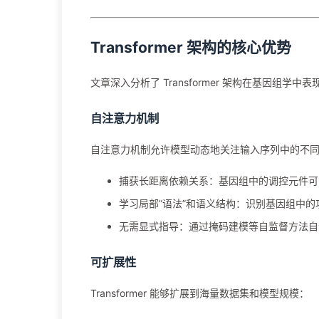
Transformer 架构的核心优势
文章深入分析了 Transformer 架构在基因组学中
自注意力机制
自注意力机制允许模型动态地关注输入序列中的不
捕获长距离依赖关系：基因组中的调控元件可
学习局部”语法”和语义结构：识别基因组中的
无需显式指导：通过掩码建模等自监督方法自
可扩展性
Transformer 能够扩展到海量数据集和模型规模：