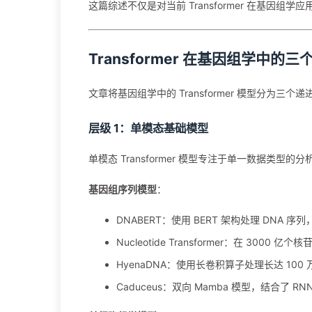
这篇综述不仅是对当前 Transformer 在基
Transformer 在基因组学中的三
文章将基因组学中的 Transformer 模型分为三个
层级 1：单模态基础模型
单模态 Transformer 模型专注于单一数据类型
基因组序列模型
：
DNABERT：使用 BERT 架构处理 DNA 序列
Nucleotide Transformer：在 30
HyenaDNA：使用长卷积算子处理长达 100 
Caduceus：双向 Mamba 模型，结合了 RNN