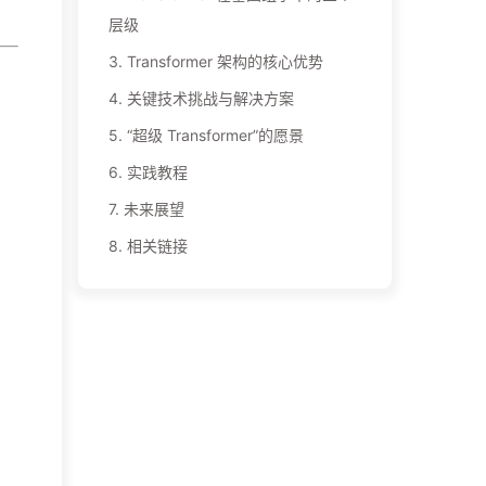
层级
3.
Transformer 架构的核心优势
4.
关键技术挑战与解决方案
5.
“超级 Transformer”的愿景
6.
实践教程
7.
未来展望
8.
相关链接