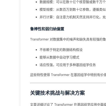
数据规模：可以在数十亿个核苷酸或数千万个
模型规模：从数百万到数十亿参数，遵循类似 
并行计算：自注意力机制天然支持并行化，充分
鲁棒性和弱归纳偏置
Transformer 对数据集中的噪声和缺失具有较强
不依赖于特定的数据结构假设
能够从数据中自动学习模式
适应性强，可应用于多种基因组学任务
这些特性使得 Transformer 在基因组学中特
关键技术挑战与解决方案
文章详细讨论了 Transformer 在基因组学应用