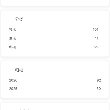
分类
技术
101
生活
11
科研
29
归档
2026
92
2025
50