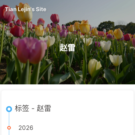
Tian Lejin's Site
赵雷
标签 - 赵雷
2026