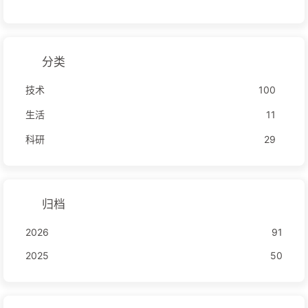
分类
技术
100
生活
11
科研
29
归档
2026
91
2025
50