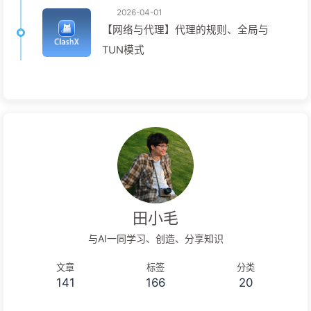
2026-04-01
【网络与代理】代理的规则、全局与
TUN模式
田小毛
与AI一同学习、创造、分享知识
文章
标签
分类
141
166
20